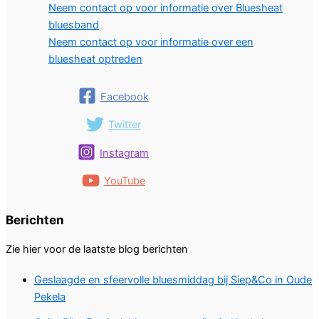
Neem contact op voor informatie over Bluesheat
bluesband
Neem contact op voor informatie over een
bluesheat optreden
Facebook
Twitter
Instagram
YouTube
Berichten
Zie hier voor de laatste blog berichten
Geslaagde en sfeervolle bluesmiddag bij Siep&Co in Oude
Pekela