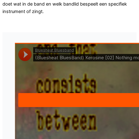
doet wat in de band en welk bandlid bespeelt een specifiek
instrument of zingt.