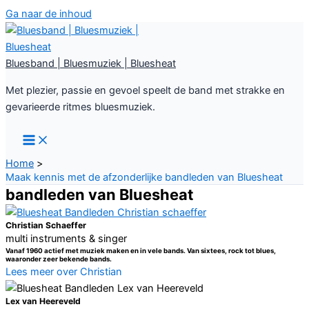
Ga naar de inhoud
Bluesband | Bluesmuziek | Bluesheat
Met plezier, passie en gevoel speelt de band met strakke en
gevarieerde ritmes bluesmuziek.
Home
Maak kennis met de afzonderlijke bandleden van Bluesheat
bandleden van Bluesheat
Christian Schaeffer
multi instruments & singer
Vanaf 1960 actief met muziek maken en in vele bands. Van sixtees, rock tot blues,
waaronder zeer bekende bands.
Lees meer over Christian
Lex van Heereveld