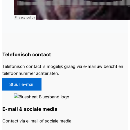
Telefonisch contact
Telefonisch contact is mogelijk graag via e-mail uw bericht en
telefoonnummer achterlaten.
Stuur e-mail
E-mail & sociale media
Contact via e-mail of sociale media