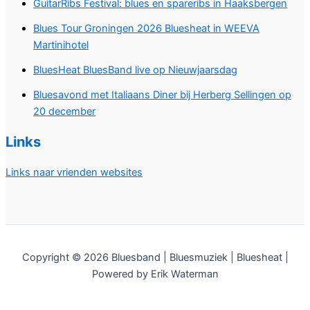
GuitarRibs Festival: blues en spareribs in Haaksbergen
Blues Tour Groningen 2026 Bluesheat in WEEVA
Martinihotel
BluesHeat BluesBand live op Nieuwjaarsdag
Bluesavond met Italiaans Diner bij Herberg Sellingen op
20 december
Links
Links naar vrienden websites
Copyright © 2026 Bluesband | Bluesmuziek | Bluesheat |
Powered by Erik Waterman