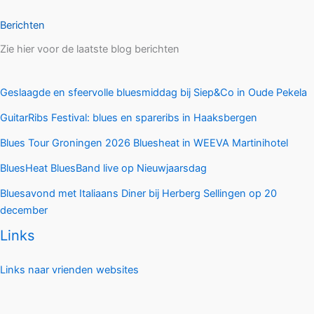
Berichten
Zie hier voor de laatste blog berichten
Geslaagde en sfeervolle bluesmiddag bij Siep&Co in Oude Pekela
GuitarRibs Festival: blues en spareribs in Haaksbergen
Blues Tour Groningen 2026 Bluesheat in WEEVA Martinihotel
BluesHeat BluesBand live op Nieuwjaarsdag
Bluesavond met Italiaans Diner bij Herberg Sellingen op 20
december
Links
Links naar vrienden websites