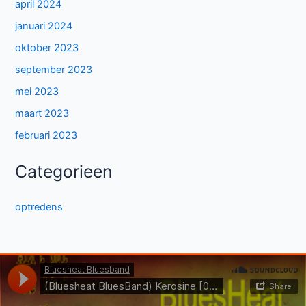
april 2024
januari 2024
oktober 2023
september 2023
mei 2023
maart 2023
februari 2023
Categorieen
optredens