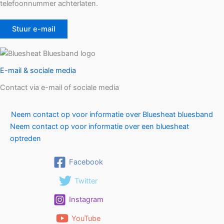
telefoonnummer achterlaten.
Stuur e-mail
E-mail & sociale media
Contact via e-mail of sociale media
Neem contact op voor informatie over Bluesheat bluesband
Neem contact op voor informatie over een bluesheat
optreden
Facebook
Twitter
Instagram
YouTube