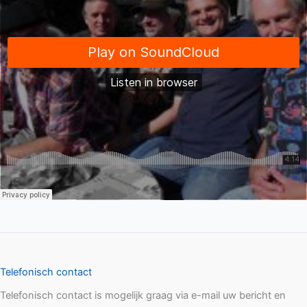
Telefonisch contact
Telefonisch contact is mogelijk graag via e-mail uw bericht en