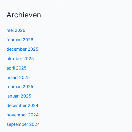
Archieven
mei 2026
februari 2026
december 2025
oktober 2025
april 2025
maart 2025
februari 2025
januari 2025
december 2024
november 2024
september 2024