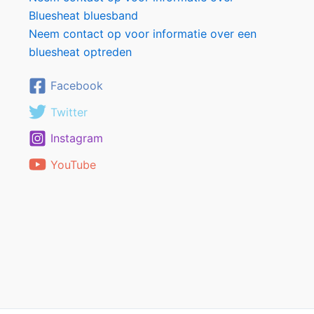
Bluesheat bluesband
Neem contact op voor informatie over een
bluesheat optreden
Facebook
Twitter
Instagram
YouTube