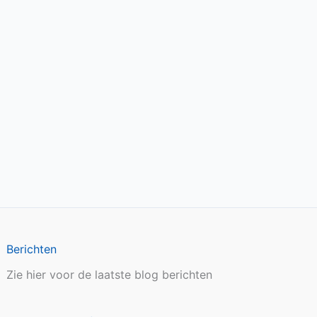
Berichten
Zie hier voor de laatste blog berichten