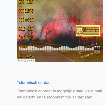
Telefonisch contact
Telefonisch contact is mogelijk graag via e-mail
uw bericht en telefoonnummer achterlaten.