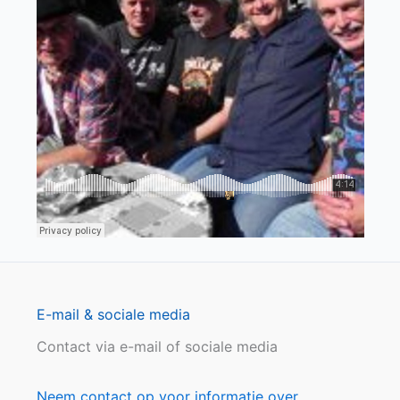
E-mail & sociale media
Contact via e-mail of sociale media
Neem contact op voor informatie over