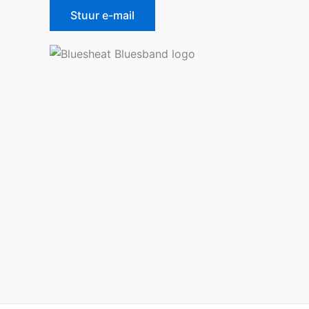
Stuur e-mail