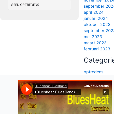
november 202
GEEN OPTREDENS
september 202
april 2024
januari 2024
oktober 2023
september 202
mei 2023
maart 2023
februari 2023
Categori
optredens