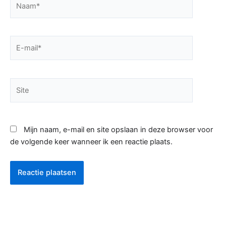
E-
mail*
Site
Mijn naam, e-mail en site opslaan in deze browser voor
de volgende keer wanneer ik een reactie plaats.