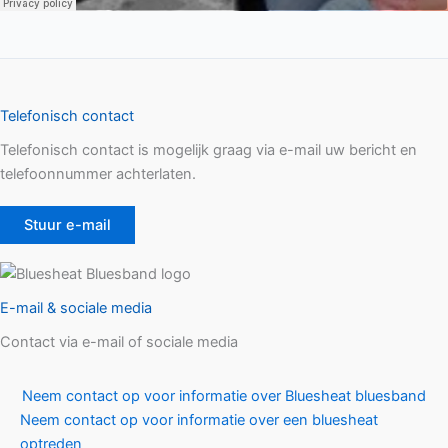
Telefonisch contact
Telefonisch contact is mogelijk graag via e-mail uw bericht en
telefoonnummer achterlaten.
Stuur e-mail
E-mail & sociale media
Contact via e-mail of sociale media
Neem contact op voor informatie over Bluesheat bluesband
Neem contact op voor informatie over een bluesheat
optreden