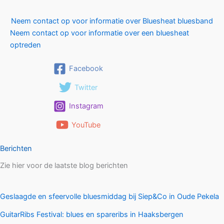
Neem contact op voor informatie over Bluesheat bluesband
Neem contact op voor informatie over een bluesheat
optreden
Facebook
Twitter
Instagram
YouTube
Berichten
Zie hier voor de laatste blog berichten
Geslaagde en sfeervolle bluesmiddag bij Siep&Co in Oude Pekela
GuitarRibs Festival: blues en spareribs in Haaksbergen