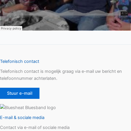
Telefonisch contact
Telefonisch contact is mogelijk graag via e-mail uw bericht en
telefoonnummer achterlaten.
Stuur e-mail
E-mail & sociale media
Contact via e-mail of sociale media