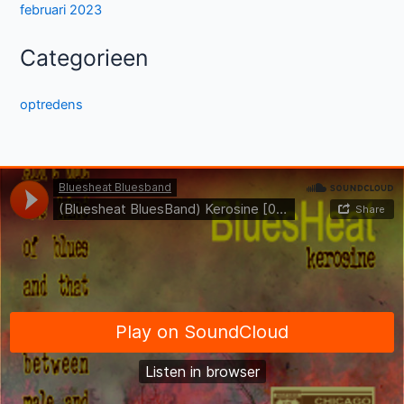
februari 2023
Categorieen
optredens