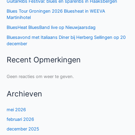
GuitarRibs Festival: blues en spareribs in Haaksbergen
Blues Tour Groningen 2026 Bluesheat in WEEVA
Martinihotel
BluesHeat BluesBand live op Nieuwjaarsdag
Bluesavond met Italiaans Diner bij Herberg Sellingen op 20
december
Recent Opmerkingen
Geen reacties om weer te geven.
Archieven
mei 2026
februari 2026
december 2025