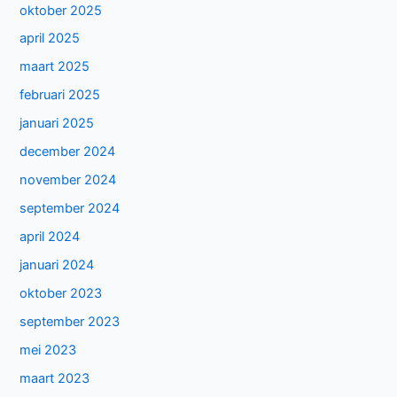
oktober 2025
april 2025
maart 2025
februari 2025
januari 2025
december 2024
november 2024
september 2024
april 2024
januari 2024
oktober 2023
september 2023
mei 2023
maart 2023