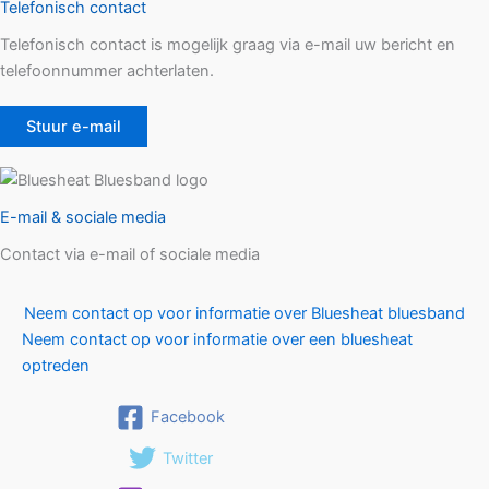
Telefonisch contact
Telefonisch contact is mogelijk graag via e-mail uw bericht en
telefoonnummer achterlaten.
Stuur e-mail
E-mail & sociale media
Contact via e-mail of sociale media
Neem contact op voor informatie over Bluesheat bluesband
Neem contact op voor informatie over een bluesheat
optreden
Facebook
Twitter