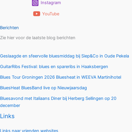
Instagram
YouTube
Berichten
Zie hier voor de laatste blog berichten
Geslaagde en sfeervolle bluesmiddag bij Siep&Co in Oude Pekela
GuitarRibs Festival: blues en spareribs in Haaksbergen
Blues Tour Groningen 2026 Bluesheat in WEEVA Martinihotel
BluesHeat BluesBand live op Nieuwjaarsdag
Bluesavond met Italiaans Diner bij Herberg Sellingen op 20
december
Links
Links naar vrienden websites