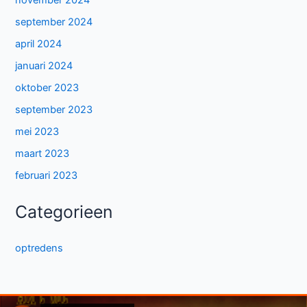
november 2024
september 2024
april 2024
januari 2024
oktober 2023
september 2023
mei 2023
maart 2023
februari 2023
Categorieen
optredens