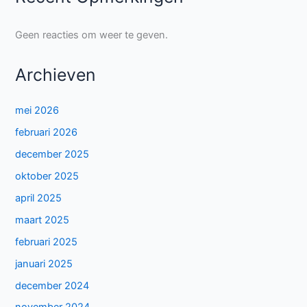
Geen reacties om weer te geven.
Archieven
mei 2026
februari 2026
december 2025
oktober 2025
april 2025
maart 2025
februari 2025
januari 2025
december 2024