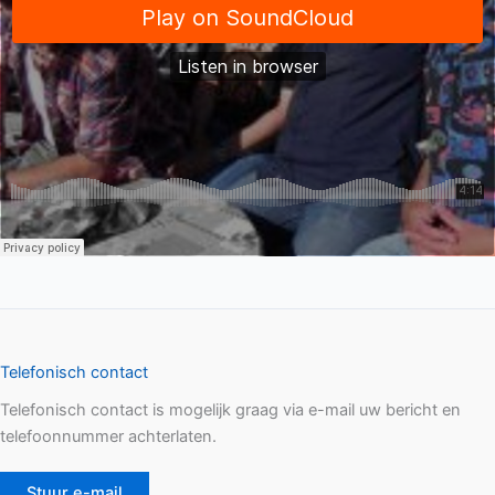
Telefonisch contact
Telefonisch contact is mogelijk graag via e-mail uw bericht en
telefoonnummer achterlaten.
Stuur e-mail