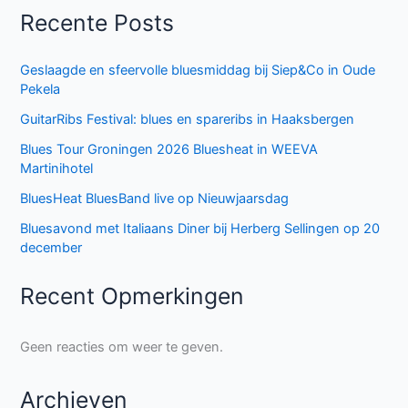
Recente Posts
Geslaagde en sfeervolle bluesmiddag bij Siep&Co in Oude
Pekela
GuitarRibs Festival: blues en spareribs in Haaksbergen
Blues Tour Groningen 2026 Bluesheat in WEEVA
Martinihotel
BluesHeat BluesBand live op Nieuwjaarsdag
Bluesavond met Italiaans Diner bij Herberg Sellingen op 20
december
Recent Opmerkingen
Geen reacties om weer te geven.
Archieven