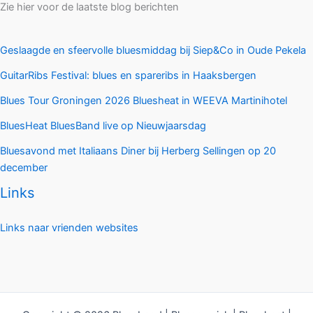
Zie hier voor de laatste blog berichten
Geslaagde en sfeervolle bluesmiddag bij Siep&Co in Oude Pekela
GuitarRibs Festival: blues en spareribs in Haaksbergen
Blues Tour Groningen 2026 Bluesheat in WEEVA Martinihotel
BluesHeat BluesBand live op Nieuwjaarsdag
Bluesavond met Italiaans Diner bij Herberg Sellingen op 20
december
Links
Links naar vrienden websites