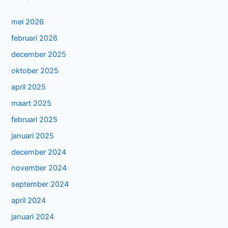
mei 2026
februari 2026
december 2025
oktober 2025
april 2025
maart 2025
februari 2025
januari 2025
december 2024
november 2024
september 2024
april 2024
januari 2024