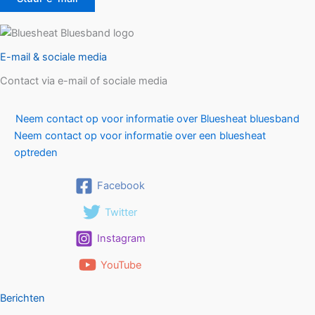
E-mail & sociale media
Contact via e-mail of sociale media
Neem contact op voor informatie over Bluesheat bluesband
Neem contact op voor informatie over een bluesheat
optreden
Facebook
Twitter
Instagram
YouTube
Berichten