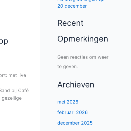
20 december
Recent
Opmerkingen
 op
Geen reacties om weer
te geven.
rt: met live
Archieven
Band bij Café
 gezellige
mei 2026
februari 2026
december 2025