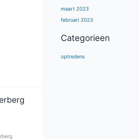
maart 2023
februari 2023
Categorieen
optredens
Herberg
erberg