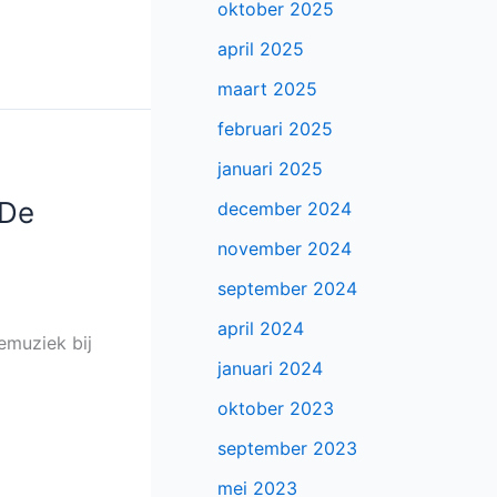
oktober 2025
april 2025
maart 2025
februari 2025
januari 2025
 De
december 2024
november 2024
september 2024
april 2024
emuziek bij
januari 2024
oktober 2023
september 2023
mei 2023